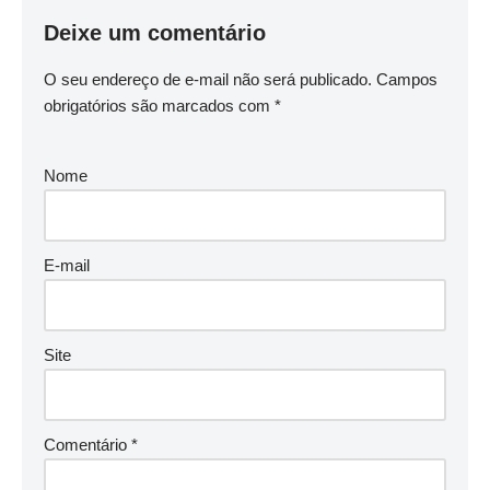
Deixe um comentário
O seu endereço de e-mail não será publicado.
Campos
obrigatórios são marcados com
*
Nome
E-mail
Site
Comentário
*