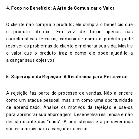
4. Foco no Benefício: A Arte de Comunicar o Valor
O cliente não compra o produto; ele compra o benefício que
o produto oferece. Em vez de focar apenas nas
características técnicas, comunique como o produto pode
resolver os problemas do cliente e melhorar sua vida. Mostre
o valor que o produto traz e como ele pode ajudá-lo a
alcançar seus objetivos.
5. Superação da Rejeição: A Resiliência para Perseverar
A rejeição faz parte do processo de vendas. Não a encare
como um ataque pessoal, mas sim como uma oportunidade
de aprendizado. Analise os motivos da rejeição e use-os
para aprimorar sua abordagem. Desenvolva resiliência e não
desista diante dos “nãos”. A persistência e a perseverança
são essenciais para alcançar o sucesso.