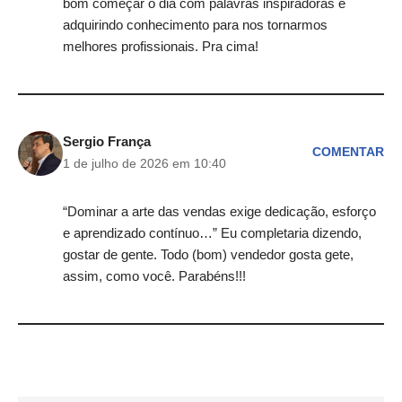
bom começar o dia com palavras inspiradoras e
adquirindo conhecimento para nos tornarmos
melhores profissionais. Pra cima!
Sergio França
COMENTAR
1 de julho de 2026 em 10:40
“Dominar a arte das vendas exige dedicação, esforço
e aprendizado contínuo…” Eu completaria dizendo,
gostar de gente. Todo (bom) vendedor gosta gete,
assim, como você. Parabéns!!!