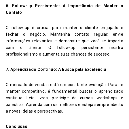
6. Follow-up Persistente: A Importância de Manter o
Contato
O follow-up é crucial para manter o cliente engajado e
fechar o negócio. Mantenha contato regular, envie
informações relevantes e demonstre que você se importa
com o cliente. O follow-up persistente mostra
profissionalismo e aumenta suas chances de sucesso.
7. Aprendizado Contínuo: A Busca pela Excelência
O mercado de vendas está em constante evolução. Para se
manter competitivo, é fundamental buscar o aprendizado
contínuo. Leia livros, participe de cursos, workshops e
palestras. Aprenda com os melhores e esteja sempre aberto
a novas ideias e perspectivas.
Conclusão