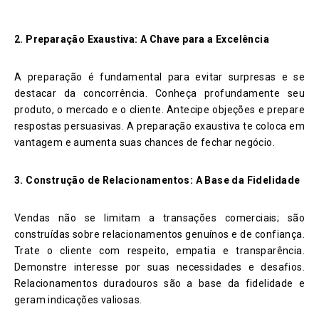
2. Preparação Exaustiva: A Chave para a Excelência
A preparação é fundamental para evitar surpresas e se
destacar da concorrência. Conheça profundamente seu
produto, o mercado e o cliente. Antecipe objeções e prepare
respostas persuasivas. A preparação exaustiva te coloca em
vantagem e aumenta suas chances de fechar negócio.
3. Construção de Relacionamentos: A Base da Fidelidade
Vendas não se limitam a transações comerciais; são
construídas sobre relacionamentos genuínos e de confiança.
Trate o cliente com respeito, empatia e transparência.
Demonstre interesse por suas necessidades e desafios.
Relacionamentos duradouros são a base da fidelidade e
geram indicações valiosas.