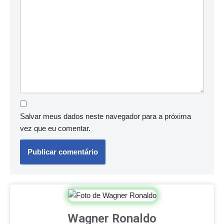
Salvar meus dados neste navegador para a próxima
vez que eu comentar.
Wagner Ronaldo