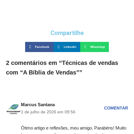
Compartilhe
Facebook
Linkedin
WhatsApp
2 comentários em “Técnicas de vendas
com “A Bíblia de Vendas””
Marcus Santana
COMENTAR
1 de julho de 2026 em 09:56
Ótimo artigo e reflexões, meu amigo. Parabéns! Muito