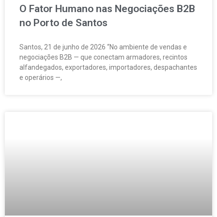
O Fator Humano nas Negociações B2B
no Porto de Santos
Santos, 21 de junho de 2026 “No ambiente de vendas e
negociações B2B — que conectam armadores, recintos
alfandegados, exportadores, importadores, despachantes
e operários —,