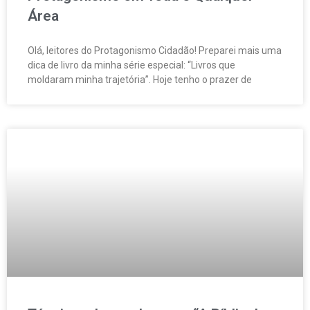
Área
Olá, leitores do Protagonismo Cidadão! Preparei mais uma
dica de livro da minha série especial: “Livros que
moldaram minha trajetória”. Hoje tenho o prazer de