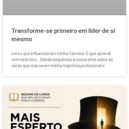
Transforme-se primeiro em líder de sí
mesmo
Livros que Influenciaram minha Carreira: O que aprendi
com este livro… Dando sequência à nossa série sobre as
obras que marcaram minha trajetória profissional e