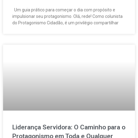
Um guia prático para começar o dia com propósito e
impulsionar seu protagonismo. Olá, rede! Como colunista
do Protagonismo Cidadão, é um privilégio compartilhar
Liderança Servidora: O Caminho para o
Protagonismo em Toda e Qualquer