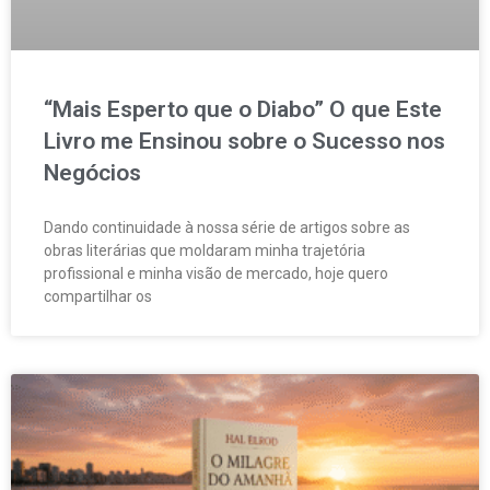
“Mais Esperto que o Diabo” O que Este
Livro me Ensinou sobre o Sucesso nos
Negócios
Dando continuidade à nossa série de artigos sobre as
obras literárias que moldaram minha trajetória
profissional e minha visão de mercado, hoje quero
compartilhar os