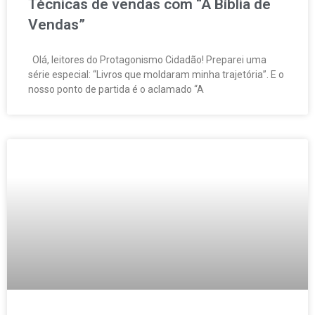
Técnicas de vendas com “A Bíblia de
Vendas”
Olá, leitores do Protagonismo Cidadão! Preparei uma
série especial: “Livros que moldaram minha trajetória”. E o
nosso ponto de partida é o aclamado “A