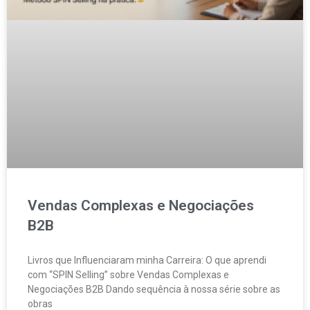
Vendas Complexas e Negociações
B2B
Livros que Influenciaram minha Carreira: O que aprendi
com “SPIN Selling” sobre Vendas Complexas e
Negociações B2B Dando sequência à nossa série sobre as
obras