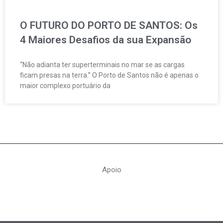
O FUTURO DO PORTO DE SANTOS: Os
4 Maiores Desafios da sua Expansão
“Não adianta ter superterminais no mar se as cargas
ficam presas na terra.” O Porto de Santos não é apenas o
maior complexo portuário da
Apoio