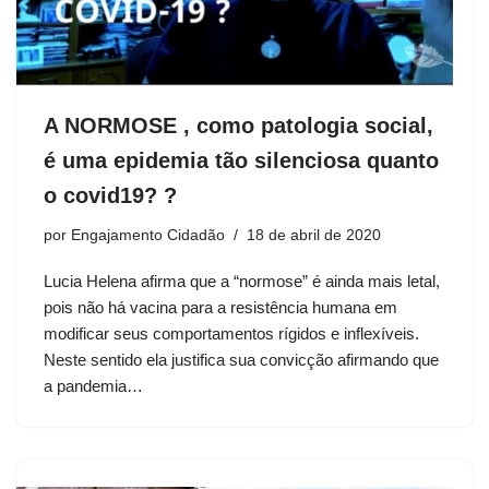
A NORMOSE , como patologia social,
é uma epidemia tão silenciosa quanto
o covid19? ?
por
Engajamento Cidadão
18 de abril de 2020
Lucia Helena afirma que a “normose” é ainda mais letal,
pois não há vacina para a resistência humana em
modificar seus comportamentos rígidos e inflexíveis.
Neste sentido ela justifica sua convicção afirmando que
a pandemia…