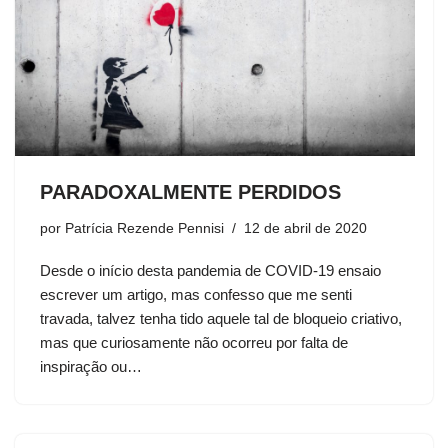
PARADOXALMENTE PERDIDOS
por
Patrícia Rezende Pennisi
12 de abril de 2020
Desde o início desta pandemia de COVID-19 ensaio
escrever um artigo, mas confesso que me senti
travada, talvez tenha tido aquele tal de bloqueio criativo,
mas que curiosamente não ocorreu por falta de
inspiração ou…