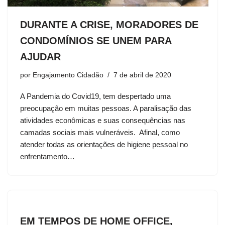
DURANTE A CRISE, MORADORES DE
CONDOMÍNIOS SE UNEM PARA
AJUDAR
por
Engajamento Cidadão
7 de abril de 2020
A Pandemia do Covid19, tem despertado uma
preocupação em muitas pessoas. A paralisação das
atividades econômicas e suas consequências nas
camadas sociais mais vulneráveis. Afinal, como
atender todas as orientações de higiene pessoal no
enfrentamento…
EM TEMPOS DE HOME OFFICE,