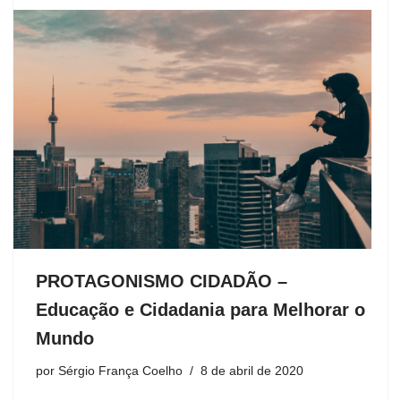
PROTAGONISMO CIDADÃO –
Educação e Cidadania para Melhorar o
Mundo
por
Sérgio França Coelho
8 de abril de 2020