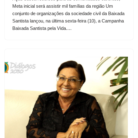
Meta inicial será assistir mil famílias da região Um
conjunto de organizações da sociedade civil da Baixada
Santista lançou, na última sexta-feira (10), a Campanha
Baixada Santista pela Vida.…