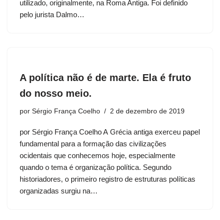
utilizado, originalmente, na Roma Antiga. Foi definido
pelo jurista Dalmo…
A política não é de marte. Ela é fruto
do nosso meio.
por
Sérgio França Coelho
2 de dezembro de 2019
por Sérgio França Coelho A Grécia antiga exerceu papel
fundamental para a formação das civilizações
ocidentais que conhecemos hoje, especialmente
quando o tema é organização política. Segundo
historiadores, o primeiro registro de estruturas políticas
organizadas surgiu na…