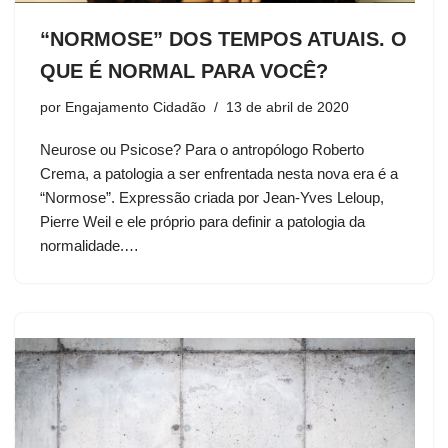
“NORMOSE” DOS TEMPOS ATUAIS. O
QUE É NORMAL PARA VOCÊ?
por
Engajamento Cidadão
13 de abril de 2020
Neurose ou Psicose? Para o antropólogo Roberto
Crema, a patologia a ser enfrentada nesta nova era é a
“Normose”. Expressão criada por Jean-Yves Leloup,
Pierre Weil e ele próprio para definir a patologia da
normalidade.…