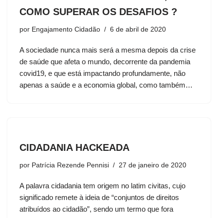
COMO SUPERAR OS DESAFIOS ?
por
Engajamento Cidadão
6 de abril de 2020
A sociedade nunca mais será a mesma depois da crise
de saúde que afeta o mundo, decorrente da pandemia
covid19, e que está impactando profundamente, não
apenas a saúde e a economia global, como também…
CIDADANIA HACKEADA
por
Patrícia Rezende Pennisi
27 de janeiro de 2020
A palavra cidadania tem origem no latim civitas, cujo
significado remete à ideia de “conjuntos de direitos
atribuídos ao cidadão”, sendo um termo que fora