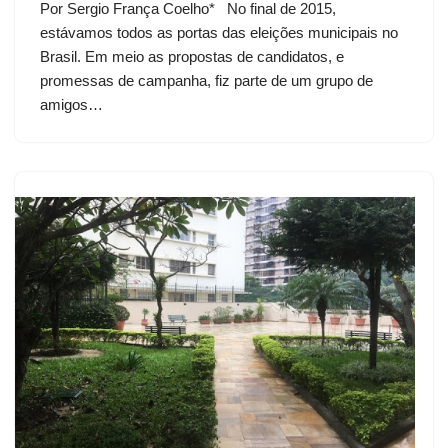
Por Sergio França Coelho* No final de 2015,
estávamos todos as portas das eleições municipais no
Brasil. Em meio as propostas de candidatos, e
promessas de campanha, fiz parte de um grupo de
amigos…