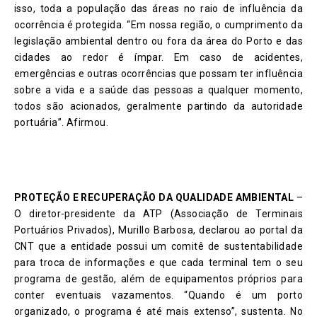
isso, toda a população das áreas no raio de influência da
ocorrência é protegida. “Em nossa região, o cumprimento da
legislação ambiental dentro ou fora da área do Porto e das
cidades ao redor é ímpar. Em caso de acidentes,
emergências e outras ocorrências que possam ter influência
sobre a vida e a saúde das pessoas a qualquer momento,
todos são acionados, geralmente partindo da autoridade
portuária”. Afirmou.
PROTEÇÃO E RECUPERAÇÃO DA QUALIDADE AMBIENTAL
–
O diretor-presidente da ATP (Associação de Terminais
Portuários Privados), Murillo Barbosa, declarou ao portal da
CNT que a entidade possui um comitê de sustentabilidade
para troca de informações e que cada terminal tem o seu
programa de gestão, além de equipamentos próprios para
conter eventuais vazamentos. “Quando é um porto
organizado, o programa é até mais extenso”, sustenta. No