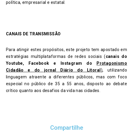
política, empresarial e estatal.
CANAIS DE TRANSMISSÃO
Para atingir estes propósitos, este projeto tem apostado em
estratégias multiplataformas de redes sociais (
canais do
Youtube, Facebook e Instagram do
Protagonismo
Cidadão e do jornal Diário do Litoral
)
, utilizando
linguagem atraente a diferentes públicos, mas com foco
especial no público de 35 a 55 anos, disposto ao debate
crítico quanto aos desafios da vida nas cidades.
Compartilhe