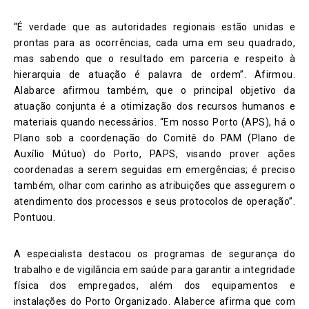
“É verdade que as autoridades regionais estão unidas e
prontas para as ocorrências, cada uma em seu quadrado,
mas sabendo que o resultado em parceria e respeito à
hierarquia de atuação é palavra de ordem”. Afirmou.
Alabarce afirmou também, que o principal objetivo da
atuação conjunta é a otimização dos recursos humanos e
materiais quando necessários. “Em nosso Porto (APS), há o
Plano sob a coordenação do Comitê do PAM (Plano de
Auxílio Mútuo) do Porto, PAPS, visando prover ações
coordenadas a serem seguidas em emergências; é preciso
também, olhar com carinho as atribuições que assegurem o
atendimento dos processos e seus protocolos de operação”.
Pontuou.
A especialista destacou os programas de segurança do
trabalho e de vigilância em saúde para garantir a integridade
física dos empregados, além dos equipamentos e
instalações do Porto Organizado. Alaberce afirma que com