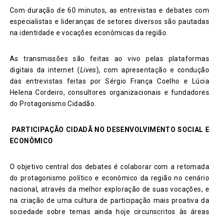
Com duração de 60 minutos, as entrevistas e debates com
especialistas e lideranças de setores diversos são pautadas
na identidade e vocações econômicas da região.
As transmissões são feitas ao vivo pelas plataformas
digitais da internet (
Lives
), com apresentação e condução
das entrevistas feitas por Sérgio França Coelho e Lúcia
Helena Cordeiro, consultores organizacionais e fundadores
do Protagonismo Cidadão.
PARTICIPAÇÃO CIDADÃ NO DESENVOLVIMENTO SOCIAL E
ECONÔMICO
O objetivo central dos debates é colaborar com a retomada
do protagonismo político e econômico da região no cenário
nacional, através da melhor exploração de suas vocações, e
na criação de uma cultura de participação mais proativa da
sociedade sobre temas ainda hoje circunscritos às áreas