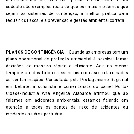
sudeste são exemplos reais de que por mais modernos que
sejam os sistemas de contenção, a melhor prática para
reduzir os riscos, é a prevenção e gestão ambiental correta.
PLANOS DE CONTINGÊNCIA
– Quando as empresas têm um
plano operacional de proteção ambiental é possível tomar
decisões de maneira rápida e eficiente. Agir no menor
tempo é um dos fatores essenciais em casos relacionados
às contaminações. Consultada pelo Protagonismo Regional
em Debate, a colunista e comentarista do painel Porto-
Cidade-Industria Ana Angélica Alabarce afirmou que ao
falamos em acidentes ambientais, estamos falando em
atenção a todos os pontos de risco de acidentes ou
incidentes na área portuária.