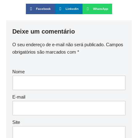
Facebook
Linkedin
WhatsApp
Deixe um comentário
O seu endereço de e-mail não será publicado.
Campos
obrigatórios são marcados com
*
Nome
E-mail
Site