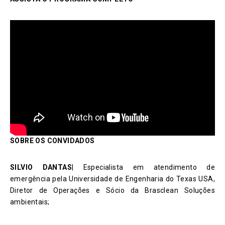
SOBRE OS CONVIDADOS
SILVIO DANTAS
| Especialista em atendimento de
emergência pela Universidade de Engenharia do Texas USA,
Diretor de Operações e Sócio da Brasclean Soluções
ambientais;