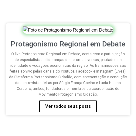
Protagonismo Regional em Debate
O live Protagonismo Regional em Debate, conta com a participação
de especialistas e lideranças de setores diversos, pautados na
identidade e vocações econômicas da região. As transmissões são
feitas ao vivo pelas canais do Youtube, Facebook e Instagram (Lives),
da Plataforma Protagonismo Cidadão, com apresentação e condução
das entrevistas feitas por Sérgio França Coelho e Lucia Helena
Cordeiro, ambos, fundadores e membros da coordenação do
Movimento Protagonismo Cidadão.
Ver todos seus posts