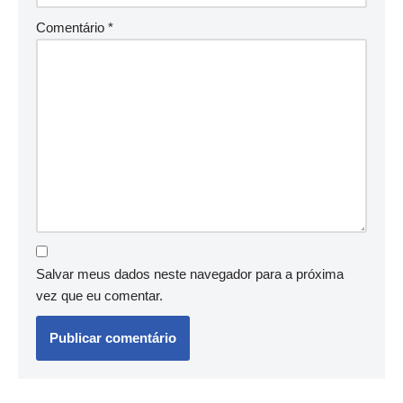
Comentário
*
Salvar meus dados neste navegador para a próxima
vez que eu comentar.