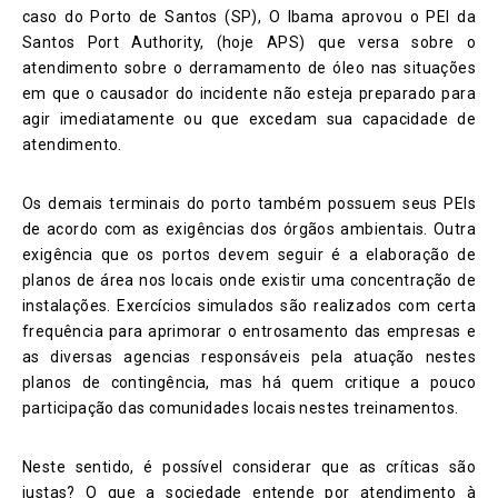
caso do Porto de Santos (SP), O Ibama aprovou o PEI da
Santos Port Authority, (hoje APS) que versa sobre o
atendimento sobre o derramamento de óleo nas situações
em que o causador do incidente não esteja preparado para
agir imediatamente ou que excedam sua capacidade de
atendimento.
Os demais terminais do porto também possuem seus PEIs
de acordo com as exigências dos órgãos ambientais. Outra
exigência que os portos devem seguir é a elaboração de
planos de área nos locais onde existir uma concentração de
instalações. Exercícios simulados são realizados com certa
frequência para aprimorar o entrosamento das empresas e
as diversas agencias responsáveis pela atuação nestes
planos de contingência, mas há quem critique a pouco
participação das comunidades locais nestes treinamentos.
Neste sentido, é possível considerar que as críticas são
justas? O que a sociedade entende por atendimento à