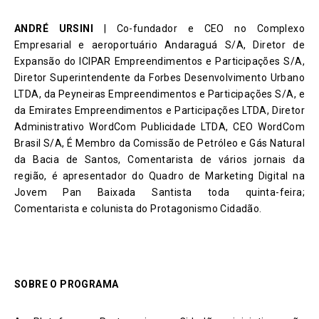
ANDRÉ URSINI
| Co-fundador e CEO no Complexo
Empresarial e aeroportuário Andaraguá S/A, Diretor de
Expansão do ICIPAR Empreendimentos e Participações S/A,
Diretor Superintendente da Forbes Desenvolvimento Urbano
LTDA, da Peyneiras Empreendimentos e Participações S/A, e
da Emirates Empreendimentos e Participações LTDA, Diretor
Administrativo WordCom Publicidade LTDA, CEO WordCom
Brasil S/A, É Membro da Comissão de Petróleo e Gás Natural
da Bacia de Santos, Comentarista de vários jornais da
região, é apresentador do Quadro de Marketing Digital na
Jovem Pan Baixada Santista toda quinta-feira;
Comentarista e colunista do Protagonismo Cidadão.
SOBRE O PROGRAMA