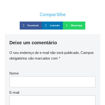
Compartilhe
Facebook
Linkedin
WhatsApp
Deixe um comentário
O seu endereço de e-mail não será publicado.
Campos
obrigatórios são marcados com
*
Nome
E-mail