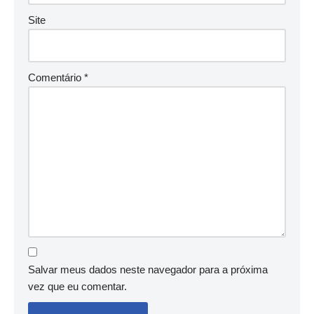
Site
Comentário
*
Salvar meus dados neste navegador para a próxima
vez que eu comentar.