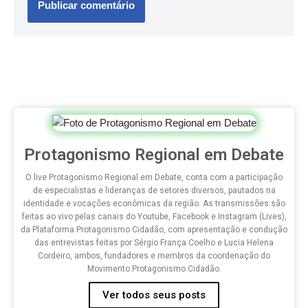
Protagonismo Regional em Debate
O live Protagonismo Regional em Debate, conta com a participação
de especialistas e lideranças de setores diversos, pautados na
identidade e vocações econômicas da região. As transmissões são
feitas ao vivo pelas canais do Youtube, Facebook e Instagram (Lives),
da Plataforma Protagonismo Cidadão, com apresentação e condução
das entrevistas feitas por Sérgio França Coelho e Lucia Helena
Cordeiro, ambos, fundadores e membros da coordenação do
Movimento Protagonismo Cidadão.
Ver todos seus posts