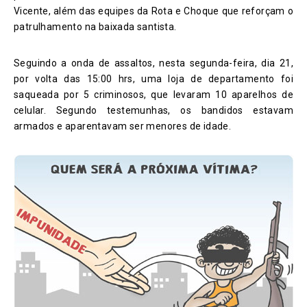
Vicente, além das equipes da Rota e Choque que reforçam o
patrulhamento na baixada santista.
Seguindo a onda de assaltos, nesta segunda-feira, dia 21,
por volta das 15:00 hrs, uma loja de departamento foi
saqueada por 5 criminosos, que levaram 10 aparelhos de
celular. Segundo testemunhas, os bandidos estavam
armados e aparentavam ser menores de idade.