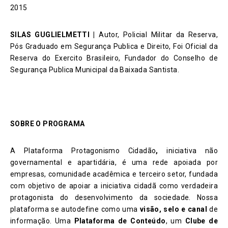
2015
SILAS GUGLIELMETTI |
Autor, Policial Militar da Reserva,
Pós Graduado em Segurança Publica e Direito, Foi Oficial da
Reserva do Exercito Brasileiro, Fundador do Conselho de
Segurança Publica Municipal da Baixada Santista.
SOBRE O PROGRAMA
A Plataforma Protagonismo Cidadão
,
iniciativa não
governamental e apartidária, é uma rede apoiada por
empresas, comunidade acadêmica e terceiro setor, fundada
com objetivo de apoiar a iniciativa cidadã como verdadeira
protagonista do desenvolvimento da sociedade. Nossa
plataforma se autodefine como uma
visão, selo e canal
de
informação. Uma
Plataforma de Conteúdo
, um
Clube de