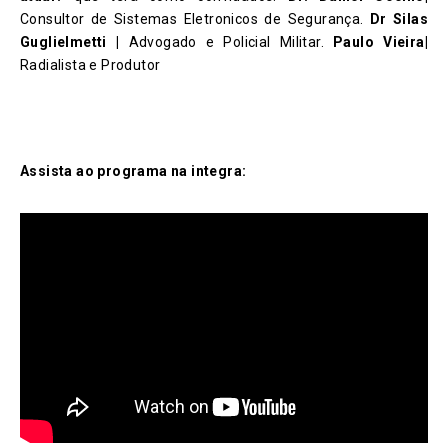
Consultor de Sistemas Eletronicos de Segurança.
Dr Silas
Guglielmetti
|
Advogado e Policial Militar.
Paulo Vieira
|
Radialista e Produtor
Assista ao programa na integra: