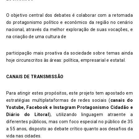
O objetivo central dos debates é colaborar com a retomada
do protagonismo político e econômico da região no cenário
nacional, através da melhor exploração de suas vocações, e
na criação de uma cultura de
participação mais proativa da sociedade sobre temas ainda
hoje circunscritos às áreas: política, empresarial e estatal.
CANAIS DE TRANSMISSÃO
Para atingir estes propósitos, este projeto tem apostado em
estratégias multiplataformas de redes sociais (
canais do
Youtube, Facebook e Instagram
Protagonismo Cidadão e
Diário do Litoral
)
, utilizando linguagem atraente a
diferentes públicos, mas com foco especial no público de 35
a 55 anos,
disposto ao debate crítico quanto aos desafios da
vida nas cidades.