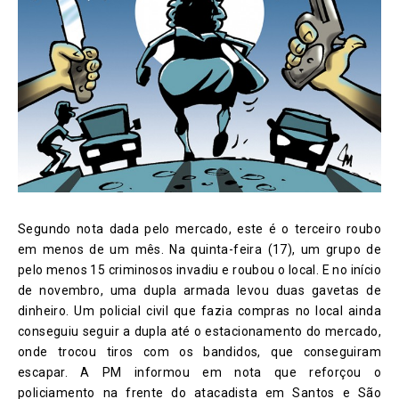
Segundo nota dada pelo mercado, este é o terceiro roubo
em menos de um mês. Na quinta-feira (17), um grupo de
pelo menos 15 criminosos invadiu e roubou o local. E no início
de novembro, uma dupla armada levou duas gavetas de
dinheiro. Um policial civil que fazia compras no local ainda
conseguiu seguir a dupla até o estacionamento do mercado,
onde trocou tiros com os bandidos, que conseguiram
escapar. A PM informou em nota que reforçou o
policiamento na frente do atacadista em Santos e São