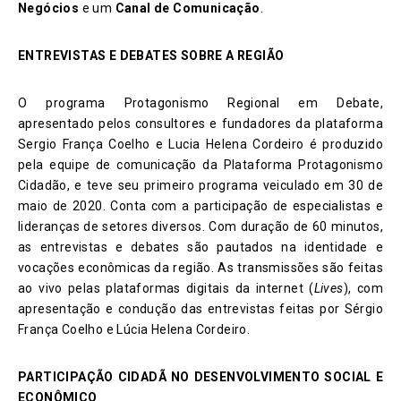
Negócios
e um
Canal de Comunicação
.
ENTREVISTAS E DEBATES SOBRE A REGIÃO
O programa Protagonismo Regional em Debate,
apresentado pelos consultores e fundadores da plataforma
Sergio França Coelho e Lucia Helena Cordeiro é produzido
pela equipe de comunicação da Plataforma Protagonismo
Cidadão, e teve seu primeiro programa veiculado em 30 de
maio de 2020. Conta com a participação de especialistas e
lideranças de setores diversos. Com duração de 60 minutos,
as entrevistas e debates são pautados na identidade e
vocações econômicas da região. As transmissões são feitas
ao vivo pelas plataformas digitais da internet (
Lives
), com
apresentação e condução das entrevistas feitas por Sérgio
França Coelho e Lúcia Helena Cordeiro.
PARTICIPAÇÃO CIDADÃ NO DESENVOLVIMENTO SOCIAL E
ECONÔMICO