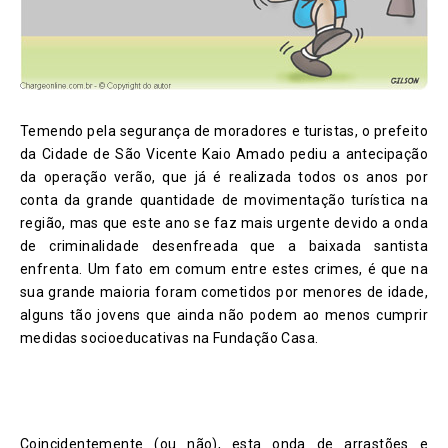
Temendo pela segurança de moradores e turistas, o prefeito
da Cidade de São Vicente Kaio Amado pediu a antecipação
da operação verão, que já é realizada todos os anos por
conta da grande quantidade de movimentação turística na
região, mas que este ano se faz mais urgente devid
o a onda
de criminalidade desenfreada que a baixada santista
enfrenta. Um fato em comum entre estes crimes, é que na
sua grande maioria foram cometidos por menores de idade,
alguns tão jovens que ainda não podem ao menos cumprir
medidas socioeducativas na Fundação Casa.
Coincidentemente (ou não), esta onda de arrastões e