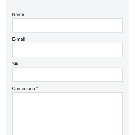
Nome
E-mail
Site
Comentário
*