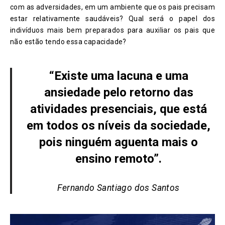
com as adversidades, em um ambiente que os pais precisam
estar relativamente saudáveis? Qual será o papel dos
indivíduos mais bem preparados para auxiliar os pais que
não estão tendo essa capacidade?
“Existe uma lacuna e uma
ansiedade pelo retorno das
atividades presenciais, que está
em todos os níveis da sociedade,
pois ninguém aguenta mais o
ensino remoto”.
Fernando Santiago dos Santos