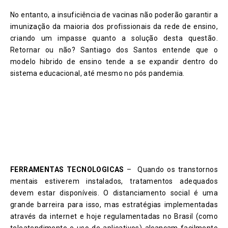
No entanto, a insuficiência de vacinas não poderão garantir a
imunização da maioria dos profissionais da rede de ensino,
criando um impasse quanto a solução desta questão.
Retornar ou não? Santiago dos Santos entende que o
modelo hibrido de ensino tende a se expandir dentro do
sistema educacional, até mesmo no pós pandemia.
FERRAMENTAS TECNOLOGICAS
– Quando os transtornos
mentais estiverem instalados, tratamentos adequados
devem estar disponíveis. O distanciamento social é uma
grande barreira para isso, mas estratégias implementadas
através da internet e hoje regulamentadas no Brasil (como
teleatendimento e uso de aplicativos) alcançam facilmente