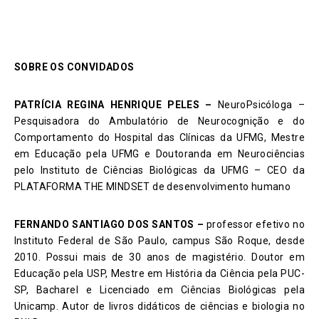
SOBRE OS CONVIDADOS
PATRÍCIA REGINA HENRIQUE PELES –
NeuroPsicóloga –
Pesquisadora do Ambulatório de Neurocognição e do
Comportamento do Hospital das Clínicas da UFMG, Mestre
em Educação pela UFMG e Doutoranda em Neurociências
pelo Instituto de Ciências Biológicas da UFMG – CEO da
PLATAFORMA THE MINDSET de desenvolvimento humano
FERNANDO SANTIAGO DOS SANTOS –
professor efetivo no
Instituto Federal de São Paulo, campus São Roque, desde
2010. Possui mais de 30 anos de magistério. Doutor em
Educação pela USP, Mestre em História da Ciência pela PUC-
SP, Bacharel e Licenciado em Ciências Biológicas pela
Unicamp. Autor de livros didáticos de ciências e biologia no