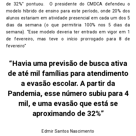
de 32%” pontuou. O presidente do CMDCA defendeu o
modelo híbrido de ensino para este período, onde 20% dos
alunos estariam em atividade presencial em cada um dos 5
dias da semana (o que permitiria 100% nos 5 dias da
semana). “Esse modelo deveria ter entrado em vigor em 1
de fevereiro, mas teve o início prorrogado para 8 de
fevereiro”
“Havia uma previsão de busca ativa
de até mil famílias para atendimento
a evasão escolar. A partir da
Pandemia, esse número subiu para 4
mil, e uma evasão que está se
aproximando de 32%”
Edmir Santos Nascimento