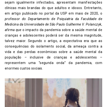
sejam igualmente infectados, apresentam manifestações
clínicas mais brandas do que adultos e idosos. Entretanto,
em artigo publicado no portal da USP em maio de 2020, o
professor do Departamento de Psiquiatria da Faculdade de
Medicina da Universidade de São Paulo Guilherme V. Polanczyk,
afirma que
o impacto da pandemia sobre a saúde mental de
crianças e adolescentes poderá ser da mesma magnitude,
talvez maior. Segundo o artigo, a expectativa era que as
consequências do isolamento social, da ameaça contra a
vida e das perdas econômicas sobre a saúde mental da
população – inclusive de crianças e adolescentes –
representem uma “segunda onda” da pandemia, com
enormes custos sociais.