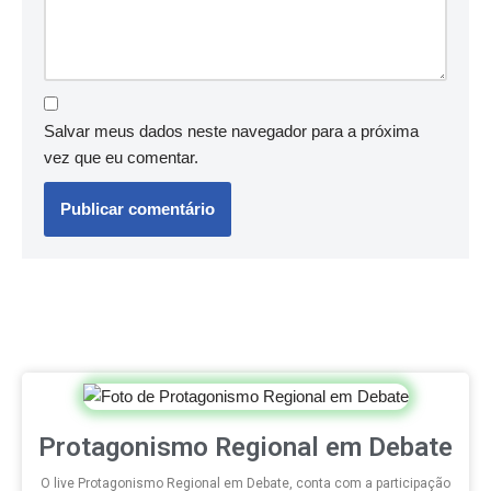
Salvar meus dados neste navegador para a próxima
vez que eu comentar.
Protagonismo Regional em Debate
O live Protagonismo Regional em Debate, conta com a participação