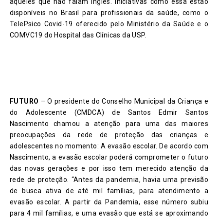
aqueles que não falam inglês. Iniciativas como essa estão
disponíveis no Brasil para profissionais da saúde, como o
TelePsico Covid-19 oferecido pelo Ministério da Saúde e o
COMVC19 do Hospital das Clínicas da USP.
FUTURO
– O presidente do Conselho Municipal da Criança e
do Adolescente (CMDCA) de Santos Edmir Santos
Nascimento chamou a atenção para uma das maiores
preocupações da rede de proteção das crianças e
adolescentes no momento: A evasão escolar. De acordo com
Nascimento, a evasão escolar poderá comprometer o futuro
das novas gerações e por isso tem merecido atenção da
rede de proteção. “Antes da pandemia, havia uma previsão
de busca ativa de até mil famílias, para atendimento a
evasão escolar. A partir da Pandemia, esse número subiu
para 4 mil famílias, e uma evasão que está se aproximando