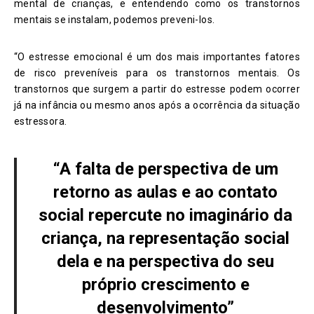
mental de crianças, e entendendo como os transtornos
mentais se instalam, podemos preveni-los.
“O estresse emocional é um dos mais importantes fatores
de risco preveníveis para os transtornos mentais. Os
transtornos que surgem a partir do estresse podem ocorrer
já na infância ou mesmo anos após a ocorrência da situação
estressora.
“A falta de perspectiva de um
retorno as aulas e ao contato
social repercute no imaginário da
criança, na representação social
dela e na perspectiva do seu
próprio crescimento e
desenvolvimento”