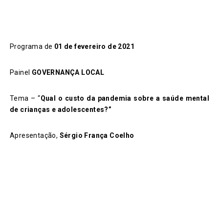
Programa de
01 de fevereiro de 2021
Painel
GOVERNANÇA LOCAL
Tema – “
Qual o
custo da pandemia sobre a saúde mental
de crianças e adolescentes
?”
Apresentação,
Sérgio França Coelho