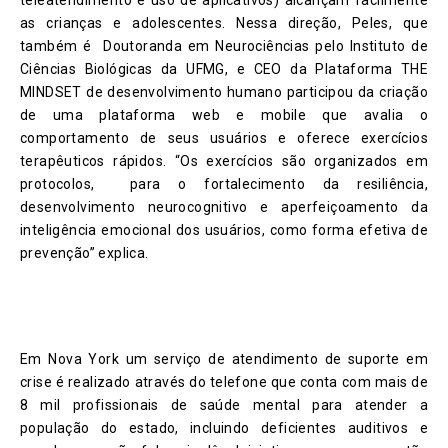
as crianças e adolescentes. Nessa direção, Peles, que
também é Doutoranda em Neurociências pelo Instituto de
Ciências Biológicas da UFMG, e CEO da Plataforma THE
MINDSET de desenvolvimento humano participou da criação
de uma plataforma web e mobile que avalia o
comportamento de seus usuários e oferece exercícios
terapêuticos rápidos. “Os exercícios são organizados em
protocolos, para o fortalecimento da resiliência,
desenvolvimento neurocognitivo e aperfeiçoamento da
inteligência emocional dos usuários, como forma efetiva de
prevenção” explica.
Em Nova York um serviço de atendimento de suporte em
crise é realizado através do telefone que conta com mais de
8 mil profissionais de saúde mental para atender a
população do estado, incluindo deficientes auditivos e