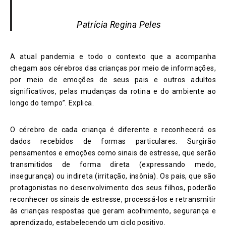
Patrícia Regina Peles
A atual pandemia e todo o contexto que a acompanha
chegam aos cérebros das crianças por meio de informações,
por meio de emoções de seus pais e outros adultos
significativos, pelas mudanças da rotina e do ambiente ao
longo do tempo”. Explica.
O cérebro de cada criança é diferente e reconhecerá os
dados recebidos de formas particulares. Surgirão
pensamentos e emoções como sinais de estresse, que serão
transmitidos de forma direta (expressando medo,
insegurança) ou indireta (irritação, insônia). Os pais, que são
protagonistas no desenvolvimento dos seus filhos, poderão
reconhecer os sinais de estresse, processá-los e retransmitir
às crianças respostas que geram acolhimento, segurança e
aprendizado, estabelecendo um ciclo positivo.