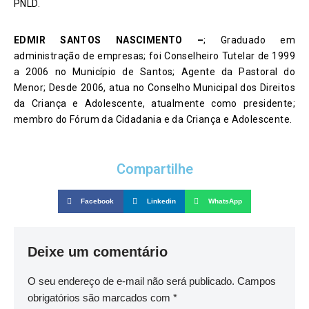
PNLD.
EDMIR SANTOS NASCIMENTO –
; Graduado em
administração de empresas; foi Conselheiro Tutelar de 1999
a 2006 no Município de Santos; Agente da Pastoral do
Menor; Desde 2006, atua no Conselho Municipal dos Direitos
da Criança e Adolescente, atualmente como presidente;
membro do Fórum da Cidadania e da Criança e Adolescente.
Compartilhe
Facebook
Linkedin
WhatsApp
Deixe um comentário
O seu endereço de e-mail não será publicado.
Campos
obrigatórios são marcados com
*