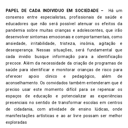
PAPEL DE CADA INDIVIDUO EM SOCIEDADE –
Há um
consenso entre especialistas, profissionais de saúde e
educadores que não será possível atenuar os efeitos da
pandemia sobre muitas crianças e adolescentes, que irão
desenvolver sintomas emocionais e comportamentais, como
ansiedade, irritabilidade, tristeza, insônia, agitação e
desesperança. Nessas situações, será fundamental que
cada invidio busque informação para a identificação
precoce. Além da necessidade da criação de programas de
saúde para identificar e monitorar crianças de risco para
oferecer apoio clinico e pedagógico, além de
aconselhamento. Os convidados também entenderam que é
preciso usar este momento difícil para se repensar os
espaços de educação e potencializar as experiências
presenciais no sentido de transformar escolas em centros
de cidadania, com atividade de ensino lúdicas, onde
manifestações artísticas e ao ar livre possam ser melhor
exploradas