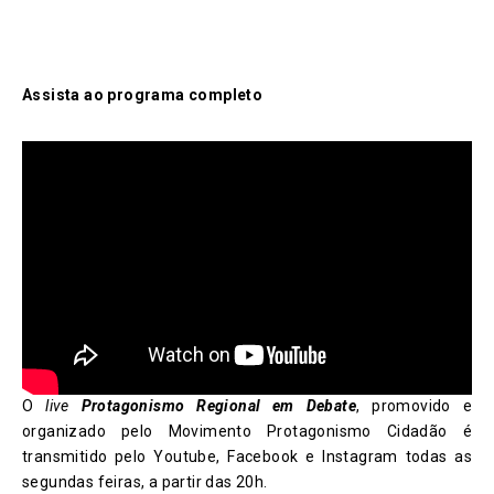
Assista ao programa completo
O
live
Protagonismo Regional em Debate
, promovido e
organizado pelo Movimento Protagonismo Cidadão é
transmitido pelo Youtube, Facebook e Instagram todas as
segundas feiras, a partir das 20h.