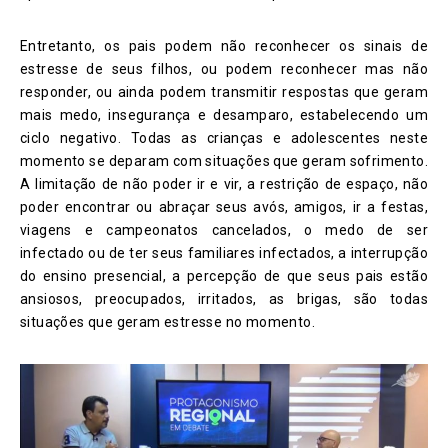
Entretanto, os pais podem não reconhecer os sinais de
estresse de seus filhos, ou podem reconhecer mas não
responder, ou ainda podem transmitir respostas que geram
mais medo, insegurança e desamparo, estabelecendo um
ciclo negativo. Todas as crianças e adolescentes neste
momento se deparam com situações que geram sofrimento.
A limitação de não poder ir e vir, a restrição de espaço, não
poder encontrar ou abraçar seus avós, amigos, ir a festas,
viagens e campeonatos cancelados, o medo de ser
infectado ou de ter seus familiares infectados, a interrupção
do ensino presencial, a percepção de que seus pais estão
ansiosos, preocupados, irritados, as brigas, são todas
situações que geram estresse no momento.