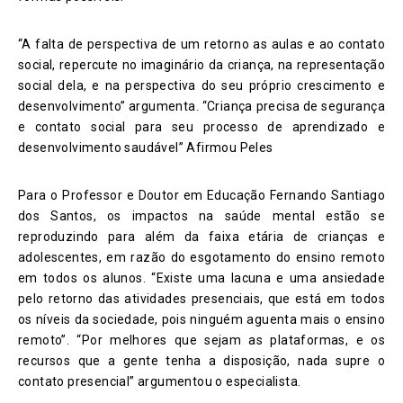
“A falta de perspectiva de um retorno as aulas e ao contato
social, repercute no imaginário da criança, na representação
social dela, e na perspectiva do seu próprio crescimento e
desenvolvimento” argumenta. “Criança precisa de segurança
e contato social para seu processo de aprendizado e
desenvolvimento saudável” Afirmou Peles
Para o Professor e Doutor em Educação Fernando Santiago
dos Santos, os impactos na saúde mental estão se
reproduzindo para além da faixa etária de crianças e
adolescentes, em razão do esgotamento do ensino remoto
em todos os alunos. “Existe uma lacuna e uma ansiedade
pelo retorno das atividades presenciais, que está em todos
os níveis da sociedade, pois ninguém aguenta mais o ensino
remoto”. “Por melhores que sejam as plataformas, e os
recursos que a gente tenha a disposição, nada supre o
contato presencial” argumentou o especialista.