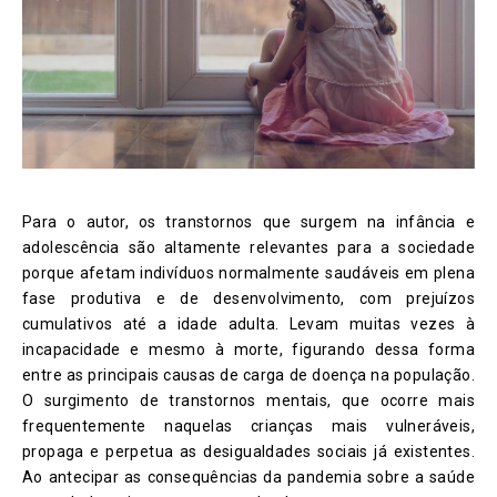
Para o autor, os transtornos que surgem na infância e
adolescência são altamente relevantes para a sociedade
porque afetam indivíduos normalmente saudáveis em plena
fase produtiva e de desenvolvimento, com prejuízos
cumulativos até a idade adulta. Levam muitas vezes à
incapacidade e mesmo à morte, figurando dessa forma
entre as principais causas de carga de doença na população.
O surgimento de transtornos mentais, que ocorre mais
frequentemente naquelas crianças mais vulneráveis,
propaga e perpetua as desigualdades sociais já existentes.
Ao antecipar as consequências da pandemia sobre a saúde