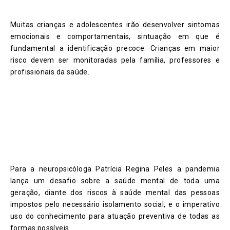
Muitas crianças e adolescentes irão desenvolver sintomas
emocionais e comportamentais, sintuação em que é
fundamental a identificação precoce. Crianças em maior
risco devem ser monitoradas pela família, professores e
profissionais da saúde.
Para a neuropsicóloga Patrícia Regina Peles a pandemia
lança um desafio sobre a saúde mental de toda uma
geração, diante dos riscos à saúde mental das pessoas
impostos pelo necessário isolamento social, e o imperativo
uso do conhecimento para atuação preventiva de todas as
formas possíveis.