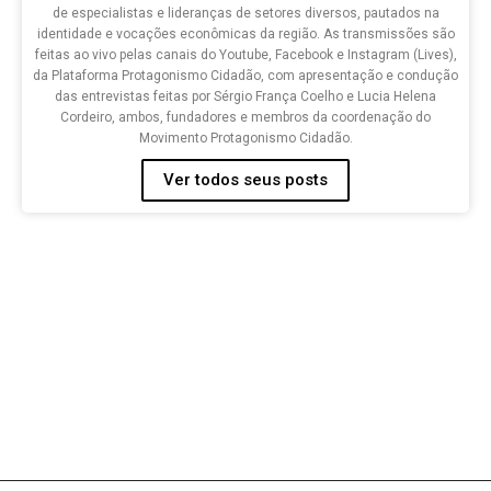
de especialistas e lideranças de setores diversos, pautados na
identidade e vocações econômicas da região. As transmissões são
feitas ao vivo pelas canais do Youtube, Facebook e Instagram (Lives),
da Plataforma Protagonismo Cidadão, com apresentação e condução
das entrevistas feitas por Sérgio França Coelho e Lucia Helena
Cordeiro, ambos, fundadores e membros da coordenação do
Movimento Protagonismo Cidadão.
Ver todos seus posts