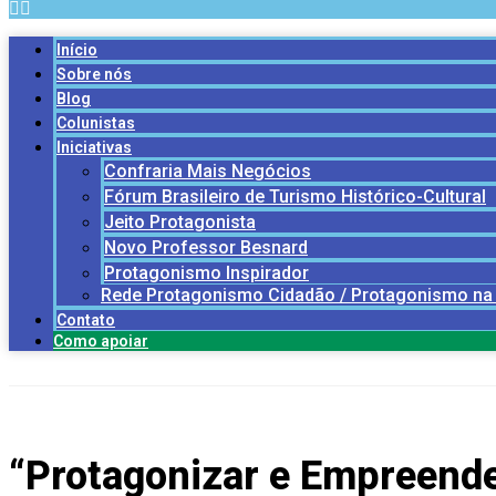
Início
Sobre nós
Blog
Colunistas
Iniciativas
Confraria Mais Negócios
Fórum Brasileiro de Turismo Histórico-Cultural
Jeito Protagonista
Novo Professor Besnard
Protagonismo Inspirador
Rede Protagonismo Cidadão / Protagonismo na
Contato
Como apoiar
“Protagonizar e Empreende