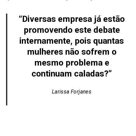
“Diversas empresa já estão
promovendo este debate
internamente, pois quantas
mulheres não sofrem o
mesmo problema e
continuam caladas?”
Larissa Forjanes