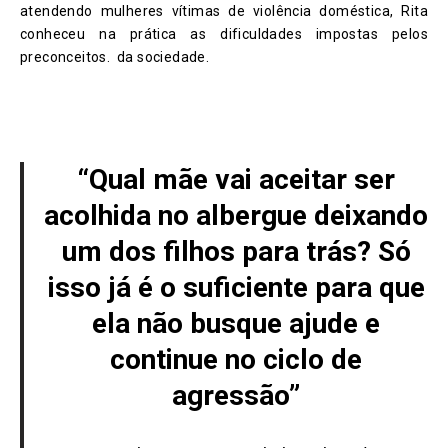
atendendo mulheres vítimas de violência doméstica, Rita
conheceu na prática as dificuldades impostas pelos
preconceitos. da sociedade.
“Qual mãe vai aceitar ser
acolhida no albergue deixando
um dos filhos para trás? Só
isso já é o suficiente para que
ela não busque ajude e
continue no ciclo de
agressão”