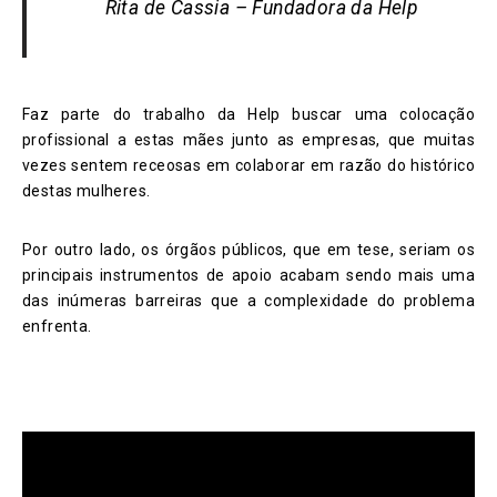
Rita de Cassia – Fundadora da Help
Faz parte do trabalho da Help buscar uma colocação
profissional a estas mães junto as empresas, que muitas
vezes sentem receosas em colaborar em razão do histórico
destas mulheres.
Por outro lado, os órgãos públicos, que em tese, seriam os
principais instrumentos de apoio acabam sendo mais uma
das inúmeras barreiras que a complexidade do problema
enfrenta.