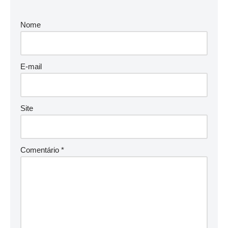
Nome
E-mail
Site
Comentário
*