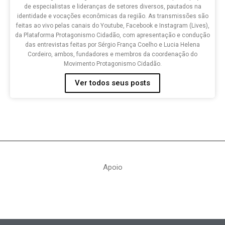
de especialistas e lideranças de setores diversos, pautados na
identidade e vocações econômicas da região. As transmissões são
feitas ao vivo pelas canais do Youtube, Facebook e Instagram (Lives),
da Plataforma Protagonismo Cidadão, com apresentação e condução
das entrevistas feitas por Sérgio França Coelho e Lucia Helena
Cordeiro, ambos, fundadores e membros da coordenação do
Movimento Protagonismo Cidadão.
Ver todos seus posts
Apoio