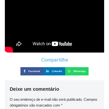
Compartilhe
Facebook
Linkedin
WhatsApp
Deixe um comentário
O seu endereço de e-mail não será publicado.
Campos
obrigatórios são marcados com
*