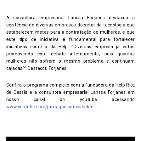
A consultora empresarial Larissa Forjanes destacou a
existência de diversas empresas do setor de tecnologia que
estabelecem metas para a contratação de mulheres, e que
este tipo de iniciativa é fundamental para fortalecer
iniciativas como a da Help. “Diversas empresa já estão
promovendo este debate internamente, pois quantas
mulheres não sofrem o mesmo problema e continuam
caladas?” Destacou Forjanes.
Confira o programa completo com a fundadora da Help Rita
de Cassia e a consultora empresarial Larissa Forjanes em
nosso canal do youtube acessando
www.youtube.com/protagonismocidadao