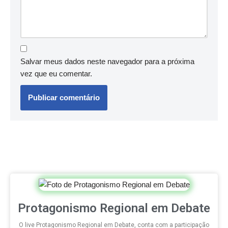
Salvar meus dados neste navegador para a próxima
vez que eu comentar.
Protagonismo Regional em Debate
O live Protagonismo Regional em Debate, conta com a participação