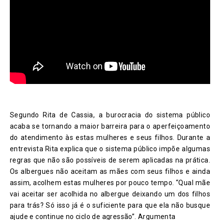
Segundo Rita de Cassia, a burocracia do sistema público
acaba se tornando a maior barreira para o aperfeiçoamento
do atendimento às estas mulheres e seus filhos. Durante a
entrevista Rita explica que o sistema público impõe algumas
regras que não são possíveis de serem aplicadas na prática.
Os albergues não aceitam as mães com seus filhos e ainda
assim, acolhem estas mulheres por pouco tempo. “Qual mãe
vai aceitar ser acolhida no albergue deixando um dos filhos
para trás? Só isso já é o suficiente para que ela não busque
ajude e continue no ciclo de agressão”. Argumenta