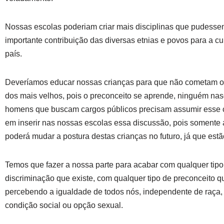
Nossas escolas poderiam criar mais disciplinas que pudesse
importante contribuição das diversas etnias e povos para a cu
país.
Deveríamos educar nossas crianças para que não cometam 
dos mais velhos, pois o preconceito se aprende, ninguém na
homens que buscam cargos públicos precisam assumir esse
em inserir nas nossas escolas essa discussão, pois somente 
poderá mudar a postura destas crianças no futuro, já que est
Temos que fazer a nossa parte para acabar com qualquer tipo
discriminação que existe, com qualquer tipo de preconceito q
percebendo a igualdade de todos nós, independente de raça, 
condição social ou opção sexual.