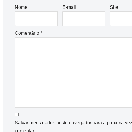
Nome
E-mail
Site
Comentário
*
Salvar meus dados neste navegador para a próxima ve
comentar.