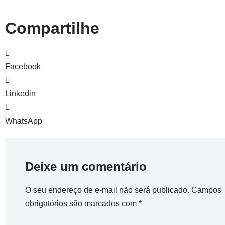
Compartilhe
Facebook
Linkedin
WhatsApp
Deixe um comentário
O seu endereço de e-mail não será publicado.
Campos
obrigatórios são marcados com
*