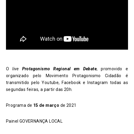
O
live
Protagonismo Regional em Debate
, promovido e
organizado pelo Movimento Protagonismo Cidadão é
transmitido pelo Youtube, Facebook e Instagram todas as
segundas feiras, a partir das 20h.
Programa de
15 de março
de 2021
Painel GOVERNANÇA LOCAL