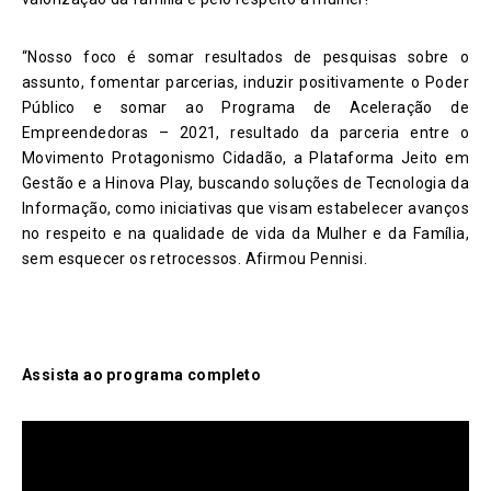
“Nosso foco é somar resultados de pesquisas sobre o
assunto, fomentar parcerias, induzir positivamente o Poder
Público e somar ao Programa de Aceleração de
Empreendedoras – 2021, resultado da parceria entre o
Movimento Protagonismo Cidadão, a Plataforma Jeito em
Gestão e a Hinova Play, buscando soluções de Tecnologia da
Informação, como iniciativas que visam estabelecer avanços
no respeito e na qualidade de vida da Mulher e da Família,
sem esquecer os retrocessos. Afirmou Pennisi.
Assista ao programa completo