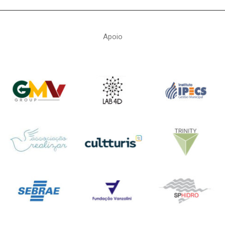
Apoio