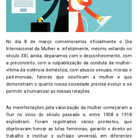
No dia 8 de março comemoramos oficialmente o Dia
Internacional da Mulher e, infelizmente, mesmo estando no
século XXI, ainda, deparamos com o desconhecimento, com
a preconceito, com a culpabilização da conduta da mulher-
vítima da violência doméstica, com abusos sexuais, morais e
patrimoniais, fatores que coisificam a mulher e que
demonstram o quanto nossa sociedade precisa evoluir e se
permitir a humanizar as nossas relações.
As manifestações pela valorização da mulher começaram a
fluir no início do século passado e, entre 1908 e 1918
explodiram. Foram registrados vários protestos, que
objetivavam honrar as lutas femininas, garantir o direito ao
trabalho e instituir o sufrágio universal, em diferentes