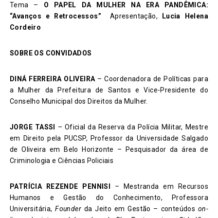
Tema –
O PAPEL DA MULHER NA ERA PANDÊMICA:
“Avanços e Retrocessos”
Apresentação,
Lucia Helena
Cordeiro
SOBRE OS CONVIDADOS
DINÁ FERREIRA OLIVEIRA
– Coordenadora de Políticas para
a Mulher da Prefeitura de Santos e Vice-Presidente do
Conselho Municipal dos Direitos da Mulher.
JORGE TASSI
– Oficial da Reserva da Polícia Militar, Mestre
em Direito pela PUCSP, Professor da Universidade Salgado
de Oliveira em Belo Horizonte – Pesquisador da área de
Criminologia e Ciências Policiais
PATRÍCIA REZENDE PENNISI
– Mestranda em Recursos
Humanos e Gestão do Conhecimento, Professora
Universitária,
Founder
da Jeito em Gestão – conteúdos
on-