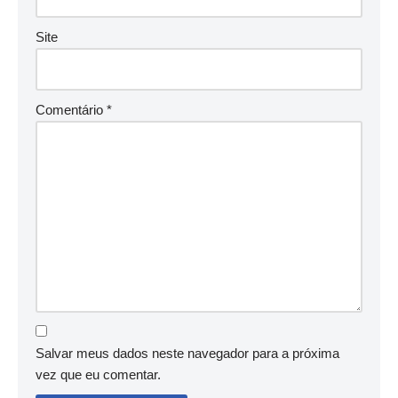
Site
Comentário
*
Salvar meus dados neste navegador para a próxima
vez que eu comentar.