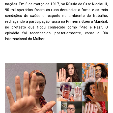
nações. Em 8 de março de 1917, na Rússia do Czar Nicolau II,
90 mil operárias foram às ruas denunciar a fome e as más
condições de saúde e respeito no ambiente de trabalho,
rechaçando a participação russa na Primeira Guerra Mundial,
no protesto que ficou conhecido como “Pão e Paz”. O
episódio foi reconhecido, posteriormente, como o Dia
Internacional da Mulher.