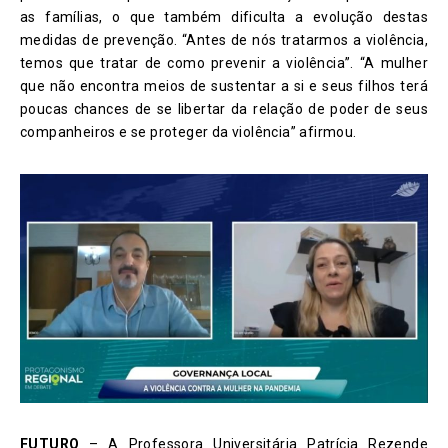
as famílias, o que também dificulta a evolução destas
medidas de prevenção. “Antes de nós tratarmos a violência,
temos que tratar de como prevenir a violência”. “A mulher
que não encontra meios de sustentar a si e seus filhos terá
poucas chances de se libertar da relação de poder de seus
companheiros e se proteger da violência” afirmou.
FUTURO
– A Professora Universitária Patrícia Rezende