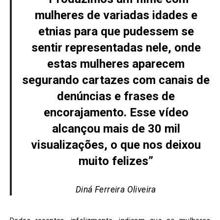
mulheres de variadas idades e
etnias para que pudessem se
sentir representadas nele, onde
estas mulheres aparecem
segurando cartazes com canais de
denúncias e frases de
encorajamento. Esse vídeo
alcançou mais de 30 mil
visualizações, o que nos deixou
muito felizes”
Diná Ferreira Oliveira