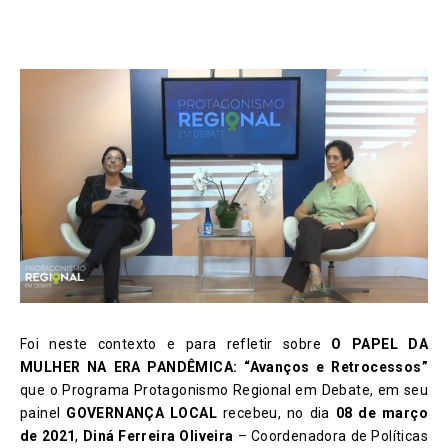
Foi neste contexto e para refletir sobre
O PAPEL DA
MULHER NA ERA PANDÊMICA: “Avanços e Retrocessos”
que o Programa Protagonismo Regional em Debate, em seu
painel
GOVERNANÇA LOCAL
recebeu, no dia
08 de março
de 2021
,
Diná Ferreira Oliveira
– Coordenadora de Políticas