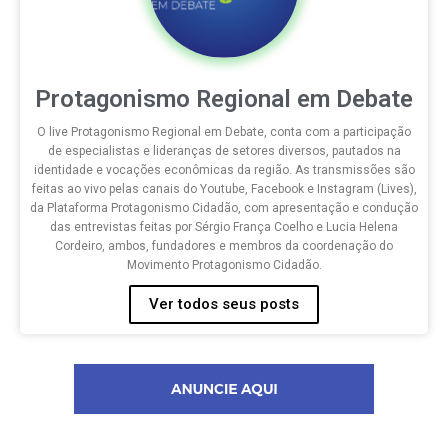
Protagonismo Regional em Debate
O live Protagonismo Regional em Debate, conta com a participação
de especialistas e lideranças de setores diversos, pautados na
identidade e vocações econômicas da região. As transmissões são
feitas ao vivo pelas canais do Youtube, Facebook e Instagram (Lives),
da Plataforma Protagonismo Cidadão, com apresentação e condução
das entrevistas feitas por Sérgio França Coelho e Lucia Helena
Cordeiro, ambos, fundadores e membros da coordenação do
Movimento Protagonismo Cidadão.
Ver todos seus posts