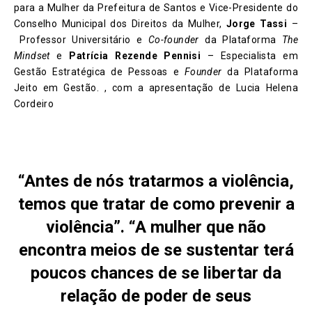
para a Mulher da Prefeitura de Santos e Vice-Presidente do
Conselho Municipal dos Direitos da Mulher,
Jorge Tassi
–
Professor Universitário e
Co-founder
da Plataforma
The
Mindset
e
Patrícia Rezende Pennisi
– Especialista em
Gestão Estratégica de Pessoas e
Founder
da Plataforma
Jeito em Gestão. , com a apresentação de Lucia Helena
Cordeiro
“Antes de nós tratarmos a violência,
temos que tratar de como prevenir a
violência”. “A mulher que não
encontra meios de se sustentar terá
poucos chances de se libertar da
relação de poder de seus