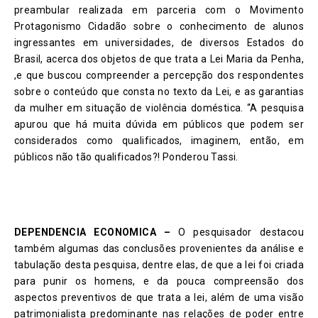
preambular realizada em parceria com o Movimento
Protagonismo Cidadão sobre o conhecimento de alunos
ingressantes em universidades, de diversos Estados do
Brasil, acerca dos objetos de que trata a Lei Maria da Penha,
,e que buscou compreender a percepção dos respondentes
sobre o conteúdo que consta no texto da Lei, e as garantias
da mulher em situação de violência doméstica. “A pesquisa
apurou que há muita dúvida em públicos que podem ser
considerados como qualificados, imaginem, então, em
públicos não tão qualificados?! Ponderou Tassi.
DEPENDENCIA ECONOMICA –
O pesquisador destacou
também algumas das conclusões provenientes da análise e
tabulação desta pesquisa, dentre elas, de que a lei foi criada
para punir os homens, e da pouca compreensão dos
aspectos preventivos de que trata a lei, além de uma visão
patrimonialista predominante nas relações de poder entre