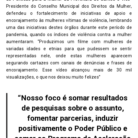
Presidente do Conselho Municipal dos Direitos da Mulher,
defendeu o fortalecimento de iniciativas de apoio e
encorajamento às mulheres vítimas de violência, lembrando
uma das iniciativas destes órgãos durante este período de
pandemia, quando os índices de violência contra a mulher
aumentaram. “Produzimos um filme com mulheres de
variadas idades e etnias para que pudessem se sentir
representadas nele, onde estas mulheres aparecem
segurando cartazes com canais de denúncias e frases de
encorajamento. Esse vídeo alcançou mais de 30 mil
visualizações, o que nos deixou muito felizes”
“Nosso foco é somar resultados
de pesquisas sobre o assunto,
fomentar parcerias, induzir
positivamente o Poder Público e