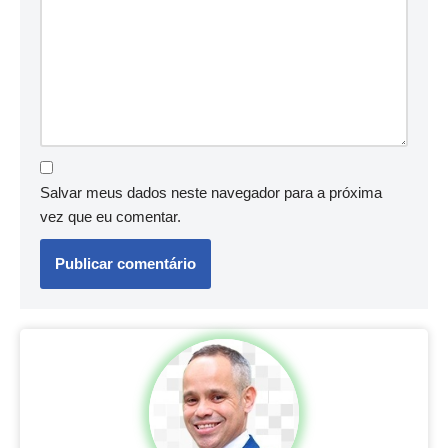
Salvar meus dados neste navegador para a próxima
vez que eu comentar.