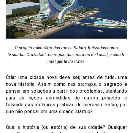
O projeto milionário das torres Katara, batizadas como
“Espadas Cruzadas”, na região das marinas de Lusail, a cidade
inteligente do Catar.
Criar uma cidade nova deve ser, antes de tudo, uma
nova história. Assim como nas startups, o segredo é
pensar em soluções a partir dos problemas, atentando
para as lições aprendidas de outros projetos e
focando nas melhores práticas do mercado. Então, por
que não pensar em uma cidade startup?
Qual a história (ou estória) de sua cidade? Qualquer