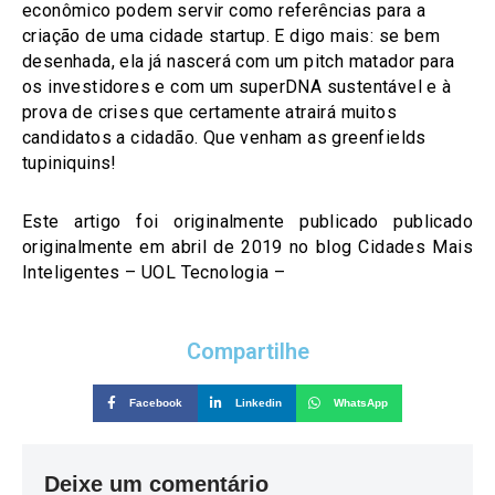
econômico podem servir como referências para a
criação de uma cidade startup. E digo mais: se bem
desenhada, ela já nascerá com um pitch matador para
os investidores e com um superDNA sustentável e à
prova de crises que certamente atrairá muitos
candidatos a cidadão. Que venham as greenfields
tupiniquins!
Este artigo foi originalmente publicado publicado
originalmente em abril de 2019 no blog Cidades Mais
Inteligentes – UOL Tecnologia –
Compartilhe
Facebook
Linkedin
WhatsApp
Deixe um comentário