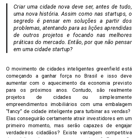
Criar uma cidade nova deve ser, antes de tudo,
uma nova história. Assim como nas startups, o
segredo é pensar em soluções a partir dos
problemas, atentando para as lições aprendidas
de outros projetos e focando nas melhores
práticas do mercado. Então, por que não pensar
em uma cidade startup?
O movimento de cidades inteligentes greenfield está
começando a ganhar força no Brasil e isso deve
aumentar com o aquecimento da economia previsto
para os próximos anos. Contudo, são realmente
projetos de cidades ou simplesmente
empreendimentos imobiliários com uma embalagem
“fancy” de cidade inteligente para turbinar as vendas?
Elas conseguirão certamente atrair investidores em um
primeiro momento, mas serão capazes de engajar
verdadeiros cidadãos? Existe vantagem competitiva