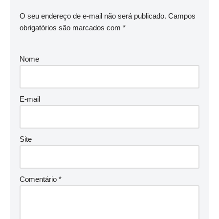
O seu endereço de e-mail não será publicado.
Campos
obrigatórios são marcados com
*
Nome
E-mail
Site
Comentário
*