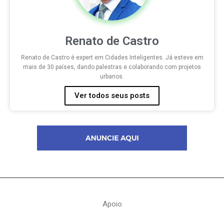
Renato de Castro
Renato de Castro é expert em Cidades Inteligentes. Já esteve em
mais de 30 países, dando palestras e colaborando com projetos
urbanos. ​
Ver todos seus posts
Apoio