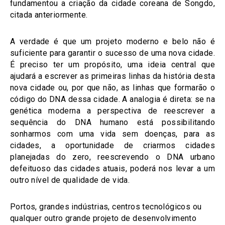
fundamentou a criação da cidade coreana de Songdo,
citada anteriormente.
A verdade é que um projeto moderno e belo não é
suficiente para garantir o sucesso de uma nova cidade.
É preciso ter um propósito, uma ideia central que
ajudará a escrever as primeiras linhas da história desta
nova cidade ou, por que não, as linhas que formarão o
código do DNA dessa cidade. A analogia é direta: se na
genética moderna a perspectiva de reescrever a
sequência do DNA humano está possibilitando
sonharmos com uma vida sem doenças, para as
cidades, a oportunidade de criarmos cidades
planejadas do zero, reescrevendo o DNA urbano
defeituoso das cidades atuais, poderá nos levar a um
outro nível de qualidade de vida.
Portos, grandes indústrias, centros tecnológicos ou
qualquer outro grande projeto de desenvolvimento