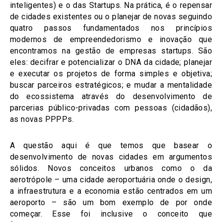
inteligentes) e o das Startups. Na prática, é o repensar
de cidades existentes ou o planejar de novas seguindo
quatro passos fundamentados nos princípios
modernos de empreendedorismo e inovação que
encontramos na gestão de empresas startups. São
eles: decifrar e potencializar o DNA da cidade; planejar
e executar os projetos de forma simples e objetiva;
buscar parceiros estratégicos; e mudar a mentalidade
do ecossistema através do desenvolvimento de
parcerias público-privadas com pessoas (cidadãos),
as novas PPPPs.
A questão aqui é que temos que basear o
desenvolvimento de novas cidades em argumentos
sólidos. Novos conceitos urbanos como o da
aerotrópole – uma cidade aeroportuária onde o design,
a infraestrutura e a economia estão centrados em um
aeroporto – são um bom exemplo de por onde
começar. Esse foi inclusive o conceito que