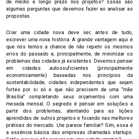
de médio e longo prazo nos projetos? Essas são
algumas perguntas que devemos fazer ao analisar as
propostas.
Criar uma cidade nova deve ser, antes de tudo,
escrever uma nova história. A grande vantagem aqui é
que nós temos a chance de não repetir os mesmos
erros do passado e, principalmente, de minimizar os
problemas das cidades já existentes. Devemos pensar
em cidades autossuficientes (principalmente
economicamente) baseadas nos princípios da
sustentabilidade; cidades independentes que sejam
fortes por si só e que não precisem de uma “mãe
Brasília” completando seus orçamentos com uma
mesada mensal. O segredo é pensar em soluções a
partir dos problemas, atentando para as lições
aprendidas de outros projetos e focando nas melhores
práticas do mercado. Lhe parece familiar? Sim, essa é
a essência básica das empresas chamadas startups.