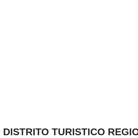
DISTRITO TURISTICO REGI