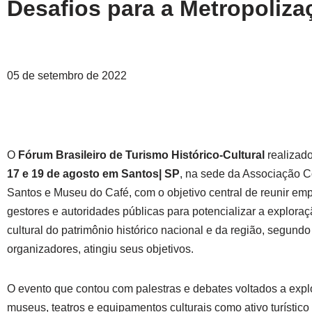
Desafios para a Metropoliza
05 de setembro de 2022
O
Fórum Brasileiro de Turismo Histórico-Cultural
realizado
17 e 19 de agosto em Santos| SP
, na sede da Associação C
Santos e Museu do Café, com o objetivo central de reunir emp
gestores e autoridades públicas para potencializar a exploraçã
cultural do patrimônio histórico nacional e da região, segund
organizadores, atingiu seus objetivos.
O evento que contou com palestras e debates voltados a exp
museus, teatros e equipamentos culturais como ativo turístico