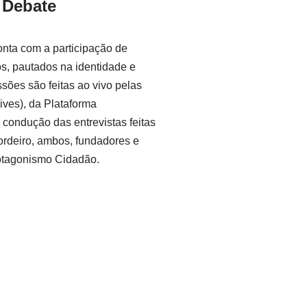
 Debate
nta com a participação de
os, pautados na identidade e
sões são feitas ao vivo pelas
ives), da Plataforma
condução das entrevistas feitas
rdeiro, ambos, fundadores e
tagonismo Cidadão.