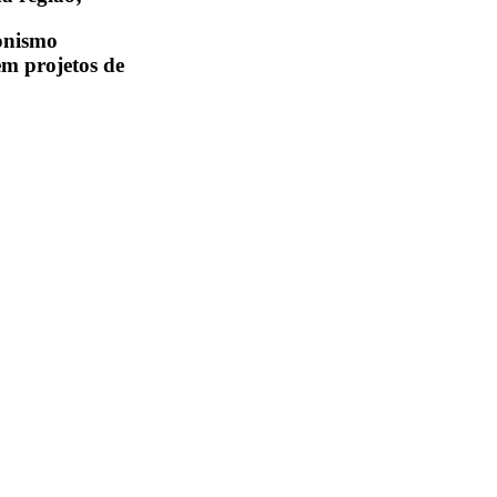
gonismo
m projetos de