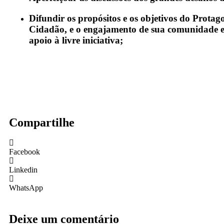
Difundir os propósitos e os objetivos do Prota
Cidadão, e o engajamento de sua comunidade e
apoio à livre iniciativa;
Compartilhe
Facebook
Linkedin
WhatsApp
Deixe um comentário