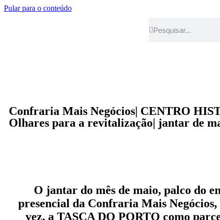
Pular para o conteúdo
Confraria Mais Negócios| CENTRO HIS
Olhares para a revitalização| jantar de m
O jantar do mês de maio, palco do e
presencial da Confraria Mais Negócios, 
vez, a TASCA DO PORTO como parce