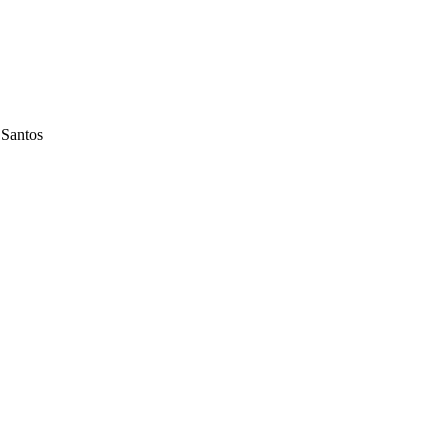
 Santos