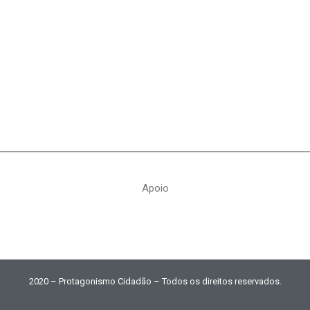
Apoio
2020 – Protagonismo Cidadão – Todos os direitos reservados.