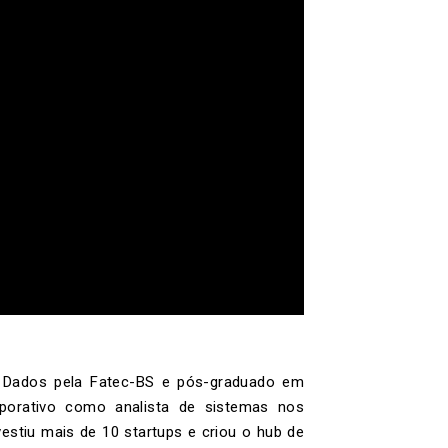
Dados pela Fatec-BS e pós-graduado em
porativo como analista de sistemas nos
estiu mais de 10 startups e criou o hub de