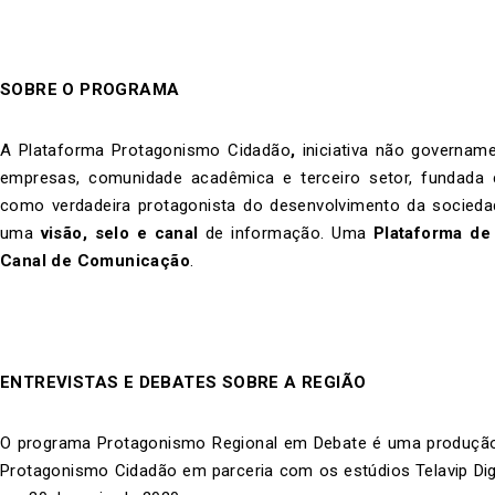
SOBRE O PROGRAMA
A Plataforma Protagonismo Cidadão
,
iniciativa não govername
empresas, comunidade acadêmica e terceiro setor, fundada c
como verdadeira protagonista do desenvolvimento da socied
uma
visão, selo e canal
de informação. Uma
Plataforma de
Canal de Comunicação
.
ENTREVISTAS E DEBATES SOBRE A REGIÃO
O programa Protagonismo Regional em Debate é uma produção
Protagonismo Cidadão em parceria com os estúdios Telavip Digi