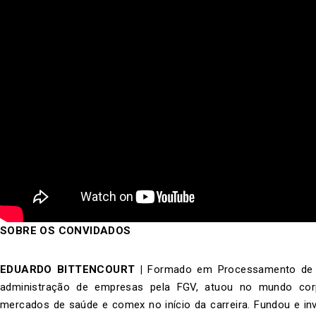
SOBRE OS CONVIDADOS
EDUARDO BITTENCOURT
|
Formado em Processamento de 
administração de empresas pela FGV, atuou no mundo cor
mercados de saúde e comex no início da carreira. Fundou e inv