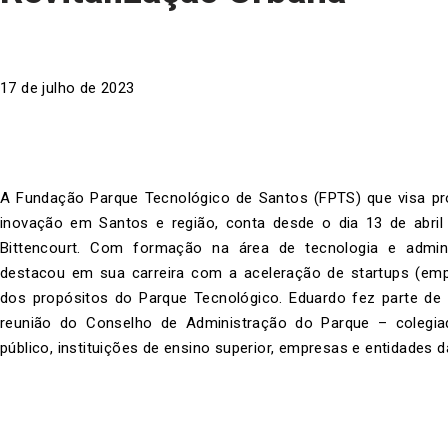
17 de julho de 2023
A Fundação Parque Tecnológico de Santos (FPTS) que visa pr
inovação em Santos e região, conta desde o dia 13 de abril
Bittencourt. Com formação na área de tecnologia e admin
destacou em sua carreira com a aceleração de startups (em
dos propósitos do Parque Tecnológico. Eduardo fez parte de li
reunião do Conselho de Administração do Parque – colegi
público, instituições de ensino superior, empresas e entidades d