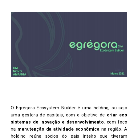
O Egrégora Ecosystem Builder é uma holding, ou seja
uma gestora de capitais, com o objetivo de
criar eco
sistemas de inovação e desenvolvimento
, com foco
na
manutenção da atividade econômica
na região. A
holding reúne sócios do país inteiro que tiveram