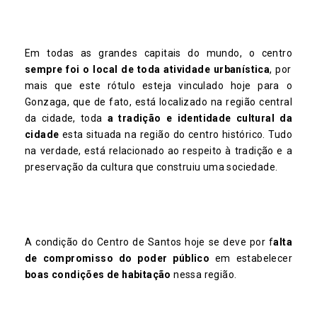
Em todas as grandes capitais do mundo, o centro
sempre foi o local de toda atividade urbanística
, por
mais que este rótulo esteja vinculado hoje para o
Gonzaga, que de fato, está localizado na região central
da cidade, toda
a tradição e identidade cultural da
cidade
esta situada na região do centro histórico. Tudo
na verdade, está relacionado ao respeito à tradição e a
preservação da cultura que construiu uma sociedade.
A condição do Centro de Santos hoje se deve por f
alta
de compromisso do poder público
em estabelecer
boas condições de habitação
nessa região.