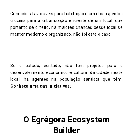
Condições favoráveis para habitação é um dos aspectos
cruciais para a urbanização eficiente de um local, que
portanto se o feito, há maiores chances desse local se
manter moderno e organizado, não foi este o caso.
Se o estado, contudo, não têm projetos para o
desenvolvimento econômico e cultural da cidade neste
local, há agentes na população santista que têm.
Conheça uma das iniciativas
:
O Egrégora Ecosystem
Builder