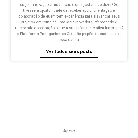
sugerir inovação e mudanças o que gostaria de dizer? Se
tivesse a oportunidade de receber apoio, orientação e
colaboração de quem tem experiência para alavancar seus
projetos em torno de uma ideia inovadora, oferecendo e
recebendo cooperação o que a sua própria iniciativa iria propor?
A Plataforma Protagonismos Cidadão propõe defende e apoia
essa causa.
Ver todos seus posts
Apoio