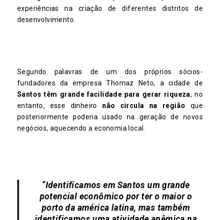
experiências na criação de diferentes distritos de
desenvolvimento.
Segundo palavras de um dos próprios sócios-
fundadores da empresa Thomaz Neto, a cidade de
Santos têm grande facilidade para gerar riqueza
, no
entanto, esse dinheiro
não circula na região
que
posteriormente poderia usado na geração de novos
negócios, aquecendo a economia local.
“Identificamos em Santos um grande
potencial econômico por ter o maior o
porto da américa latina, mas também
identificamos uma atividade anêmica na