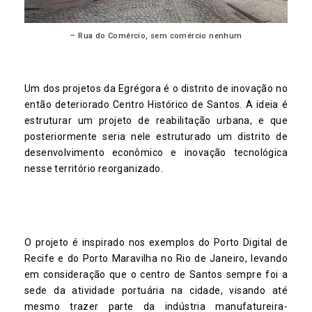
– Rua do Comércio, sem comércio nenhum
Um dos projetos da Egrégora é o distrito de inovação no
então deteriorado Centro Histórico de Santos. A ideia é
estruturar um projeto de reabilitação urbana, e que
posteriormente seria nele estruturado um distrito de
desenvolvimento econômico e inovação tecnológica
nesse território reorganizado.
O projeto é inspirado nos exemplos do Porto Digital de
Recife e do Porto Maravilha no Rio de Janeiro, levando
em consideração que o centro de Santos sempre foi a
sede da atividade portuária na cidade, visando até
mesmo trazer parte da indústria manufatureira-