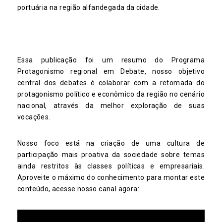
portuária na região alfandegada da cidade.
Essa publicação foi um resumo do Programa
Protagonismo regional em Debate, nosso objetivo
central dos debates é colaborar com a retomada do
protagonismo político e econômico da região no cenário
nacional, através da melhor exploração de suas
vocações.
Nosso foco está na criação de uma cultura de
participação mais proativa da sociedade sobre temas
ainda restritos às classes políticas e empresariais.
Aproveite o máximo do conhecimento para montar este
conteúdo, acesse nosso canal agora: