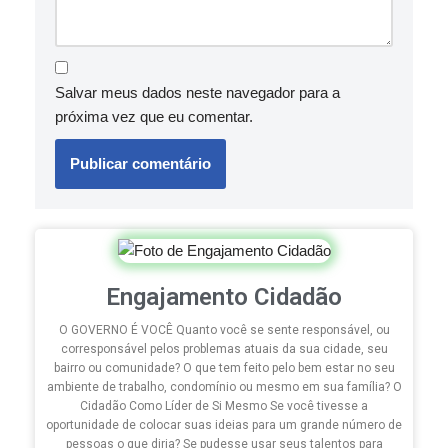
Salvar meus dados neste navegador para a
próxima vez que eu comentar.
Engajamento Cidadão
O GOVERNO É VOCÊ Quanto você se sente responsável, ou
corresponsável pelos problemas atuais da sua cidade, seu
bairro ou comunidade? O que tem feito pelo bem estar no seu
ambiente de trabalho, condomínio ou mesmo em sua família? O
Cidadão Como Líder de Si Mesmo Se você tivesse a
oportunidade de colocar suas ideias para um grande número de
pessoas o que diria? Se pudesse usar seus talentos para