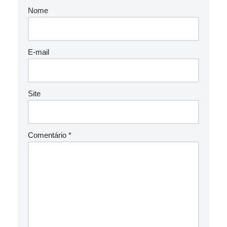
Nome
E-mail
Site
Comentário
*