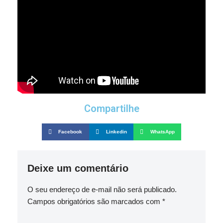
Compartilhe
Facebook
Linkedin
WhatsApp
Deixe um comentário
O seu endereço de e-mail não será publicado.
Campos obrigatórios são marcados com
*