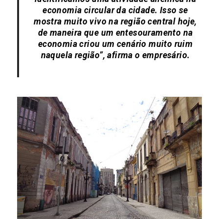
economia circular da cidade. Isso se
mostra muito vivo na região central hoje,
de maneira que um entesouramento na
economia criou um cenário muito ruim
naquela região”, afirma o empresário.