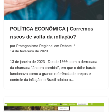
POLÍTICA ECONÔMICA | Corremos
riscos de volta da inflação?
por
Protagonismo Regional em Debate
14 de fevereiro de 2023
13 de janeiro de 2023 Desde 1999, com a derrocada
da chamada “âncora cambial”, em que o dólar barato
funcionava como a grande referência de preços e
controle da inflação, o Brasil adotou o…