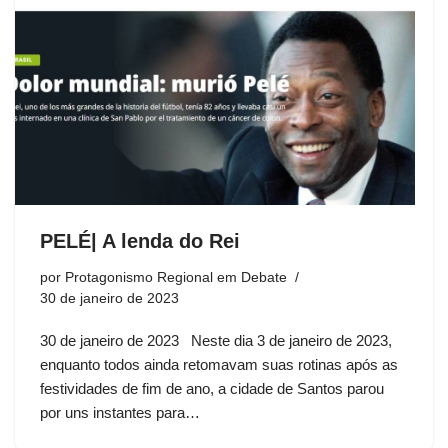
PELÉ| A lenda do Rei
por
Protagonismo Regional em Debate
30 de janeiro de 2023
30 de janeiro de 2023 Neste dia 3 de janeiro de 2023,
enquanto todos ainda retomavam suas rotinas após as
festividades de fim de ano, a cidade de Santos parou
por uns instantes para…