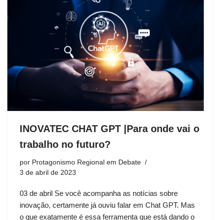
INOVATEC CHAT GPT |Para onde vai o
trabalho no futuro?
por
Protagonismo Regional em Debate
3 de abril de 2023
03 de abril Se você acompanha as notícias sobre
inovação, certamente já ouviu falar em Chat GPT. Mas
o que exatamente é essa ferramenta que está dando o