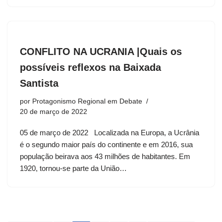
CONFLITO NA UCRANIA |Quais os
possíveis reflexos na Baixada
Santista
por
Protagonismo Regional em Debate
20 de março de 2022
05 de março de 2022 Localizada na Europa, a Ucrânia
é o segundo maior país do continente e em 2016, sua
população beirava aos 43 milhões de habitantes. Em
1920, tornou-se parte da União…