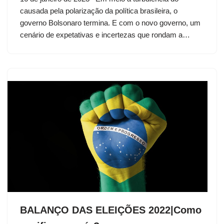
causada pela polarização da política brasileira, o
governo Bolsonaro termina. E com o novo governo, um
cenário de expetativas e incertezas que rondam a…
BALANÇO DAS ELEIÇÕES 2022|Como