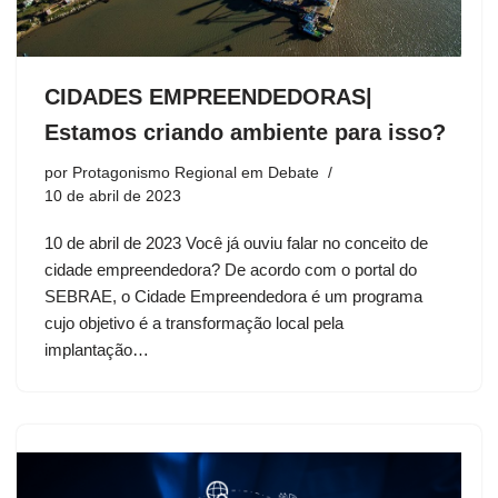
CIDADES EMPREENDEDORAS|
Estamos criando ambiente para isso?
por
Protagonismo Regional em Debate
10 de abril de 2023
10 de abril de 2023 Você já ouviu falar no conceito de
cidade empreendedora? De acordo com o portal do
SEBRAE, o Cidade Empreendedora é um programa
cujo objetivo é a transformação local pela
implantação…