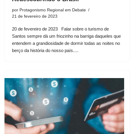
por
Protagonismo Regional em Debate
21 de fevereiro de 2023
20 de fevereiro de 2023 Falar sobre o turismo de
Santos sempre dá um friozinho na barriga daqueles que
entendem a grandiosidade de dormir todas as noites no
berço da história do nosso país.…