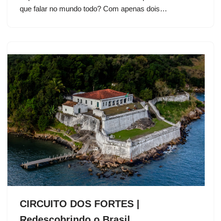
que falar no mundo todo? Com apenas dois…
CIRCUITO DOS FORTES |
Redescobrindo o Brasil