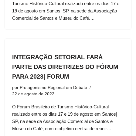
Turismo Histórico-Cultural realizado entre os dias 17 e
19 de agosto em Santos| SP, na sede da Associação
Comercial de Santos e Museu do Café,…
INTEGRAÇÃO SETORIAL FARÁ
PARTE DAS DIRETRIZES DO FÓRUM
PARA 2023| FORUM
por
Protagonismo Regional em Debate
22 de agosto de 2022
O Fórum Brasileiro de Turismo Histórico-Cultural
realizado entre os dias 17 e 19 de agosto em Santos|
SP, na sede da Associação Comercial de Santos e
Museu do Café, com o objetivo central de reunir…