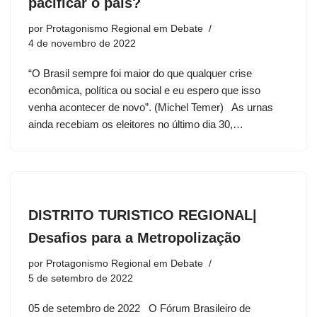
pacificar o país?
por
Protagonismo Regional em Debate
4 de novembro de 2022
“O Brasil sempre foi maior do que qualquer crise
econômica, política ou social e eu espero que isso
venha acontecer de novo”. (Michel Temer) As urnas
ainda recebiam os eleitores no último dia 30,…
DISTRITO TURISTICO REGIONAL|
Desafios para a Metropolização
por
Protagonismo Regional em Debate
5 de setembro de 2022
05 de setembro de 2022 O Fórum Brasileiro de