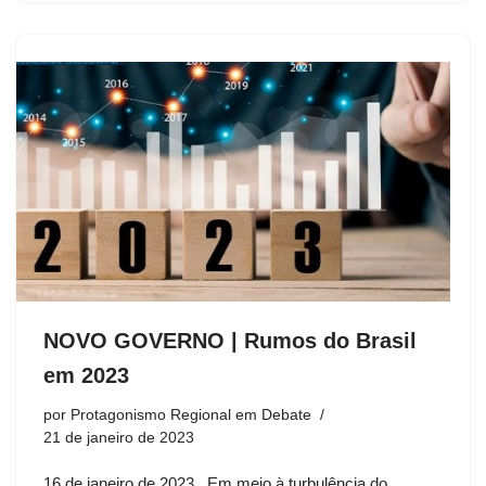
NOVO GOVERNO | Rumos do Brasil
em 2023
por
Protagonismo Regional em Debate
21 de janeiro de 2023
16 de janeiro de 2023 Em meio à turbulência do