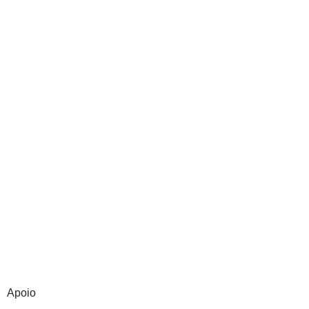
Apoio